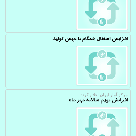
افزایش اشتغال همگام با جهش تولید
مركز آمار ایران اعلام كرد؛
افزایش تورم سالانه مهر ماه