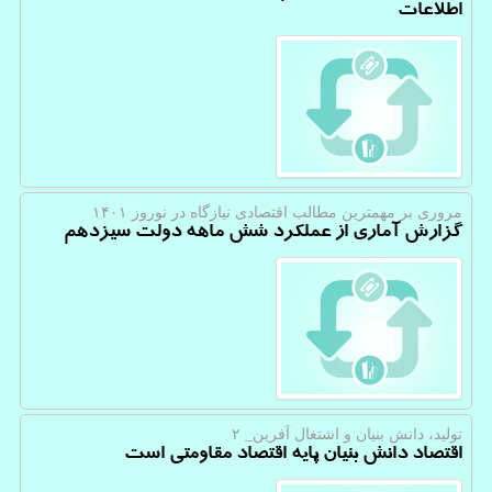
اطلاعات
مروری بر مهمترین مطالب اقتصادی نیازگاه در نوروز ۱۴۰۱
گزارش آماری از عملکرد شش ماهه دولت سیزدهم
تولید، دانش بنیان و اشتغال آفرین_ ۲
اقتصاد دانش بنیان پایه اقتصاد مقاومتی است