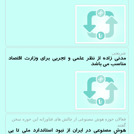
شریعتی:
مدنی زاده از نظر علمی و تجربی برای وزارت اقتصاد
مناسب می باشد
فعالان حوزه هوش مصنوعی از چالش های فناورانه این حوزه سخن
گفتند
هوش مصنوعی در ایران از نبود استاندارد ملی تا بی