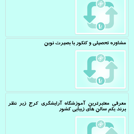
مشاوره تحصیلی و کنکور با بصیرت نوین
معرفی معتبرترین آموزشگاه آرایشگری کرج زیر نظر
برند یکم سالن های زیبایی کشور