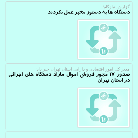
گزارش نیازگاه؛
دستگاه ها به دستور مخبر عمل نکردند
مدیر كل امور اقتصادی و دارایی استان تهران خبر داد؛
صدور ۱۷ مجوز فروش اموال مازاد دستگاه های اجرائی
در استان تهران