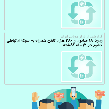
گزارشی از بازار موبایل ایران
ورود ۱۸ میلیون و ۲۸۰ هزار تلفن همراه به شبکه ارتباطی
کشور در ۱۲ ماه گذشته