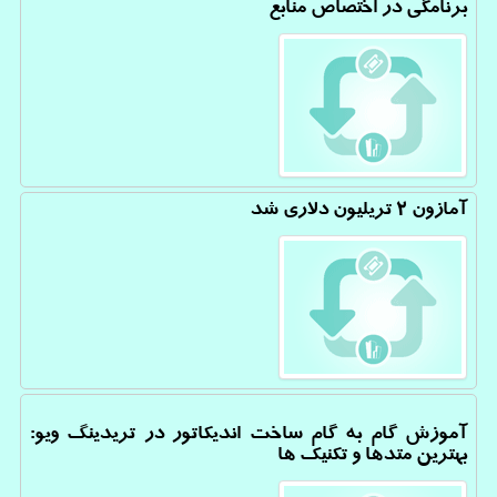
برنامگی در اختصاص منابع
آمازون 2 تریلیون دلاری شد
آموزش گام به گام ساخت اندیکاتور در تریدینگ ویو:
بهترین متدها و تکنیک ها