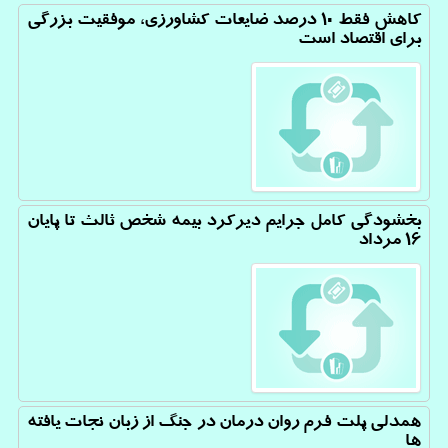
کاهش فقط 10 درصد ضایعات کشاورزی، موفقیت بزرگی
برای اقتصاد است
بخشودگی کامل جرایم دیرکرد بیمه شخص ثالث تا پایان
۱۶ مرداد
همدلی پلت فرم روان درمان در جنگ از زبان نجات یافته
ها