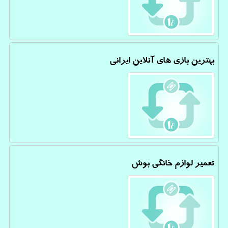
بهترین بازی های آنلاین ایرانی
تعمیر لوازم خانگی بوش