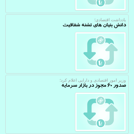
یادداشت اقتصادی؛
دانش بنیان های تشنه شفافیت
وزیر امور اقتصادی و دارایی اعلام كرد؛
صدور ۶۰ مجوز در بازار سرمایه