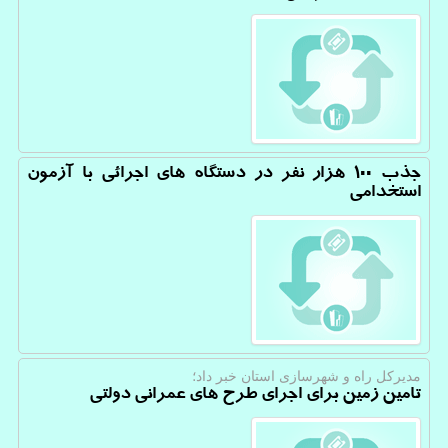
جذب ۱۰۰ هزار نفر در دستگاه های اجرائی با آزمون
استخدامی
مدیركل راه و شهرسازی استان خبر داد؛
تامین زمین برای اجرای طرح های عمرانی دولتی