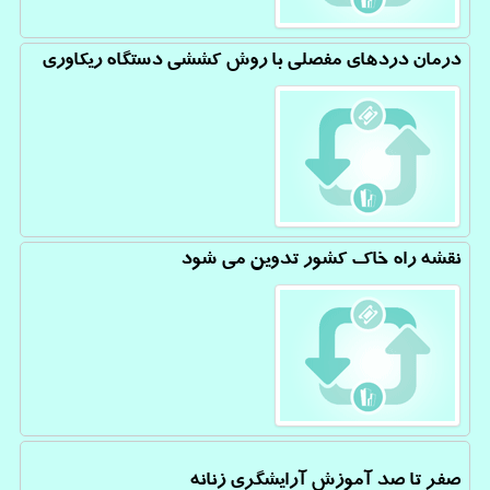
درمان دردهای مفصلی با روش کششی دستگاه ریکاوری
نقشه راه خاک کشور تدوین می شود
صفر تا صد آموزش آرایشگری زنانه