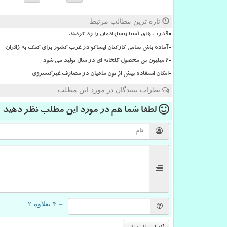
تازه ترین مطالب مرتبط
قدرت های آسیا پیشنهادمان را رد کردند
آماده باش تمامی کارکنان ایساکو در غرب کشور برای کمک به زائران
4 میلیون تن محصول گلخانه ای در سال تولید می شود
امکان استفاده بیش از تون ماهیان در مصارف غیرکنسروی
نظرات بینندگان در مورد این مطلب
لطفا شما هم
در مورد این مطلب
نظر دهید
= ۴ بعلاوه ۲