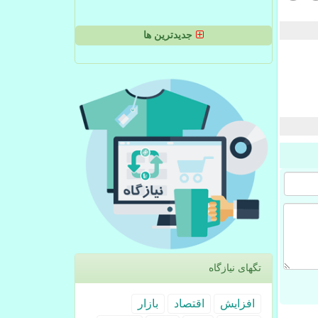
جدیدترین ها
تگهای نیازگاه
افزایش
اقتصاد
بازار