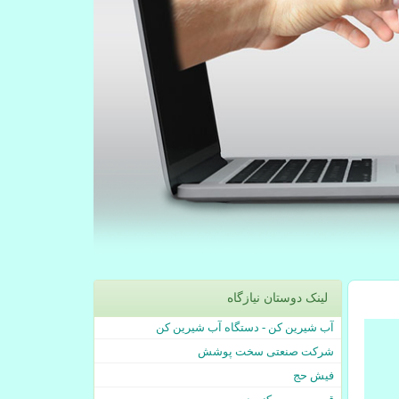
لینک دوستان نیازگاه
آب شیرین کن - دستگاه آب شیرین کن
شرکت صنعتی سخت پوشش
فیش حج