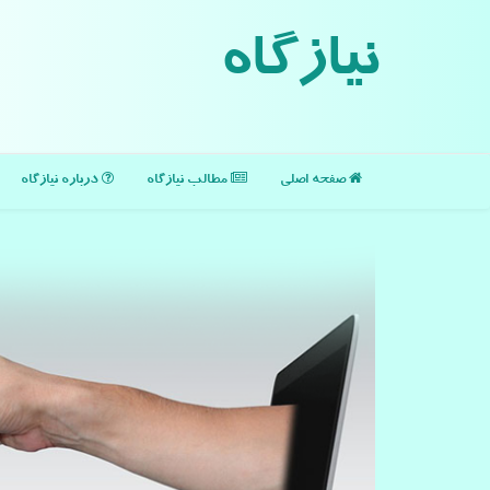
نیازگاه
صفحه اصلی
مطالب نیازگاه
درباره نیازگاه