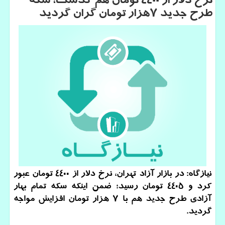
نرخ دلار از ۴۴۰۰ تومان هم گذشت، سكه
طرح جدید ۷هزار تومان گران گردید
نیازگاه: در بازار آزاد تهران، نرخ دلار از ۴۴۰۰ تومان عبور
كرد و ۴۴۰۵ تومان رسید؛ ضمن اینكه سكه تمام بهار
آزادی طرح جدید هم با ۷ هزار تومان افزایش مواجه
گردید.