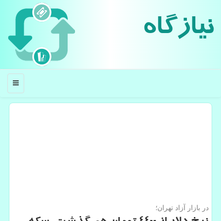
نیازگاه
منو
در بازار آزاد تهران؛