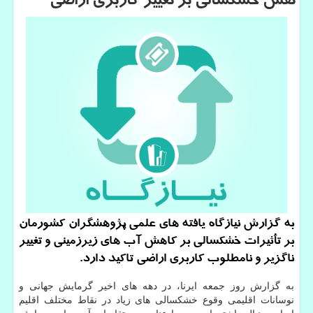
نقش خشكسالی بر تغییر كاربری اراضی
به گزارش نیازگاه یافته های علمی پژوهشگران کشورمان
بر تأثیرات خشکسالی بر کاهش آب های زیرزمینی و تغییر
ناگزیر و نامطلوب کاربری اراضی تاکید دارد.
به گزارش روز جمعه ایرنا، در دهه های اخیر گرمایش جهانی و
نوسانات اقلیمی وقوع خشکسالی های زیاد در نقاط مختلف اقلیم