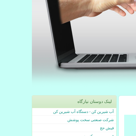
لینک دوستان نیازگاه
آب شیرین کن - دستگاه آب شیرین کن
شرکت صنعتی سخت پوشش
فیش حج