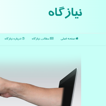
نیازگاه
صفحه اصلی
مطالب نیازگاه
درباره نیازگاه