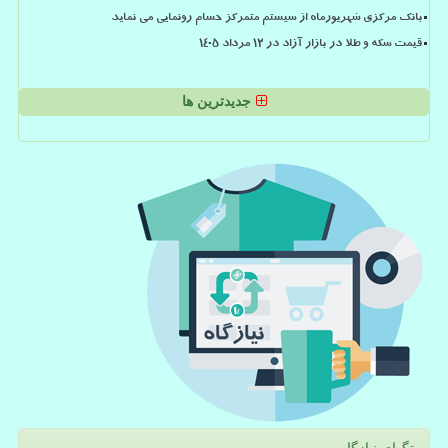
بانک مرکزی شهریورماه از سیستم متمرکز حسام رونمایی می نماید
قیمت سکه و طلا در بازار آزاد در ۱۲ مرداد ۱۴۰۵
جدیدترین ها