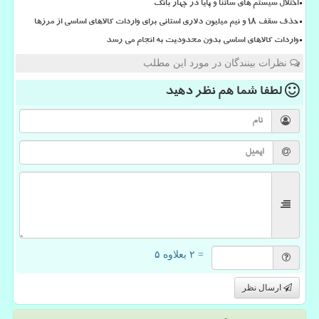
اختلال سیستم های ساتنا و پایا در چهار بانک
حذف سقف ۱۸ و نیم میلیون دلاری استانی برای واردات کالاهای اساسی از مرزها
واردات کالاهای اساسی بدون محدودیت به انجام می رسد
نظرات بینندگان در مورد این مطلب
لطفا شما هم
نظر دهید
= ۲ بعلاوه ۵
ارسال نظر