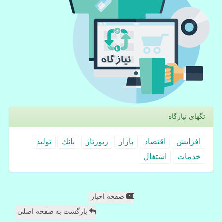
تگهای نیازگاه
افزایش
اقتصاد
بازار
رپورتاژ
بانك
تولید
خدمات
اشتغال
صفحه اخبار
بازگشت به صفحه اصلی