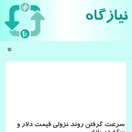
نیازگاه
منو
سرعت گرفتن روند نزولی قیمت دلار و