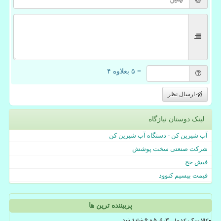
= ۵ بعلاوه ۴
ارسال نظر
لینک دوستان نیازگاه
آب شیرین کن - دستگاه آب شیرین کن
شرکت صنعتی سخت پوشش
فیش حج
قیمت بیسیم کنوود
پربیننده ترین ها