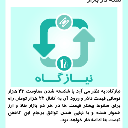
سكه در بازار
نیازگاه: به نظر می آید با شکسته شدن مقاومت ۲۳ هزار
تومانی قیمت دلار و ورود آن به کانال ۲۲ هزار تومان راه
برای سقوط بیشتر قیمت ها در هر دو بازار طلا و ارز
هموار شده و با نهایی شدن توافق برجام این کاهش
قیمت ها ادامه دار خواهد بود.