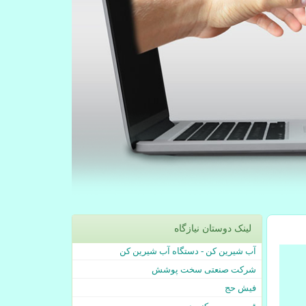
لینک دوستان نیازگاه
آب شیرین کن - دستگاه آب شیرین کن
شرکت صنعتی سخت پوشش
فیش حج