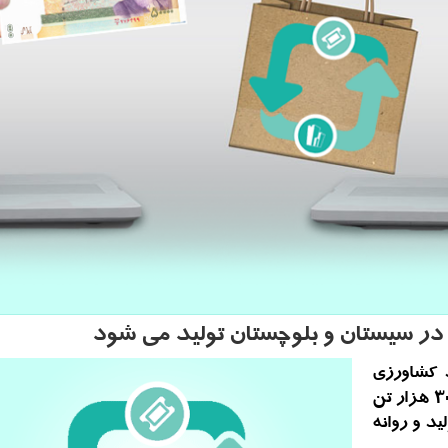
د کشاورزی
سیستان و بلوچستان اظهار داشت: سالانه حدود ۳۰ هزار تن
تولید و روانه