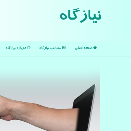
نیازگاه
صفحه اصلی
مطالب نیازگاه
درباره نیازگاه