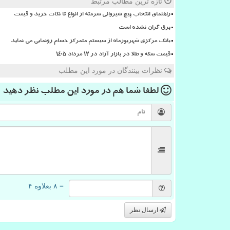
تازه ترین مطالب مرتبط
راهنمای انتخاب پیچ شیروانی سرمته از انواع تا نکات خرید و قیمت
برق گران نشده است
بانک مرکزی شهریورماه از سیستم متمرکز حسام رونمایی می نماید
قیمت سکه و طلا در بازار آزاد در ۱۲ مرداد ۱۴۰۵
نظرات بینندگان در مورد این مطلب
لطفا شما هم
در مورد این مطلب
نظر دهید
= ۸ بعلاوه ۴
ارسال نظر