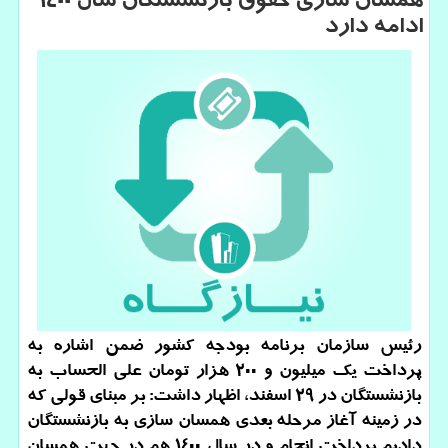
همسان سازی حقوق بازنشستگان سال ۱۴۰۰
ادامه دارد
رئیس سازمان برنامه بودجه کشور ضمن اشاره به
پرداخت یک میلیون و ۲۰۰ هزار تومان علی الحساب به
بازنشستگان در ۲۹ اسفند، اظهار داشت: بر مبنای قولی که
در زمینه آغاز مرحله بعدی همسان سازی به بازنشستگان
دادیم پرداخت انجام و در سال ۱۴۰۰ هم در جهت همسان