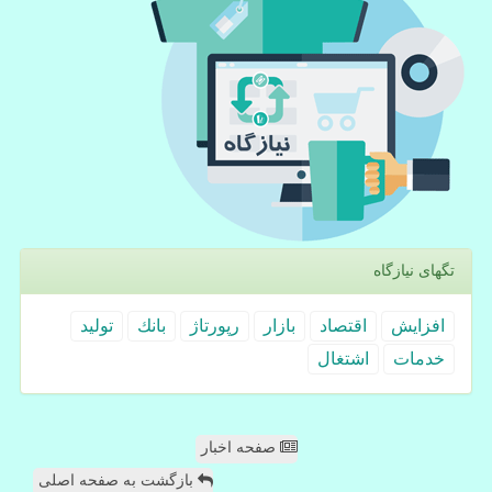
تگهای نیازگاه
افزایش
اقتصاد
بازار
رپورتاژ
بانك
تولید
خدمات
اشتغال
صفحه اخبار
بازگشت به صفحه اصلی