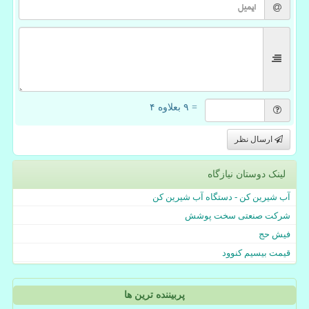
= ۹ بعلاوه ۴
ارسال نظر
لینک دوستان نیازگاه
آب شیرین کن - دستگاه آب شیرین کن
شرکت صنعتی سخت پوشش
فیش حج
قیمت بیسیم کنوود
پربیننده ترین ها