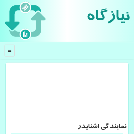
نیازگاه
منو
نمایندگی اشنایدر