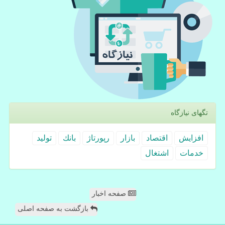
تگهای نیازگاه
افزایش
اقتصاد
بازار
رپورتاژ
بانك
تولید
خدمات
اشتغال
صفحه اخبار
بازگشت به صفحه اصلی