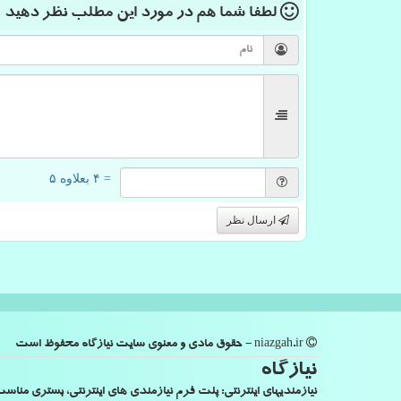
لطفا شما هم
در مورد این مطلب
نظر دهید
= ۴ بعلاوه ۵
ارسال نظر
niazgah.ir - حقوق مادی و معنوی سایت نیازگاه محفوظ است
نیازگاه
نیازمندیهای اینترنتی: پلت فرم نیازمندی های اینترنتی، بستری من