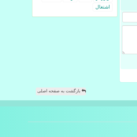
اشتغال
بازگشت به صفحه اصلی