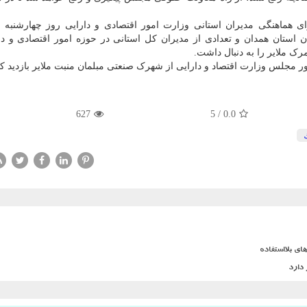
ی هماهنگی مدیران استانی وزارت امور اقتصادی و دارایی روز چهارشنبه 
گان استان همدان و تعدادی از مدیران کل استانی در حوزه امور اقتصادی و دا
 ملایر را به دنبال داشت.
ر مجلس وزارت اقتصاد و دارایی از شهرک صنعتی مبلمان منبت ملایر بازدید کر
627
5
/
0.0
ی بلااستفاده