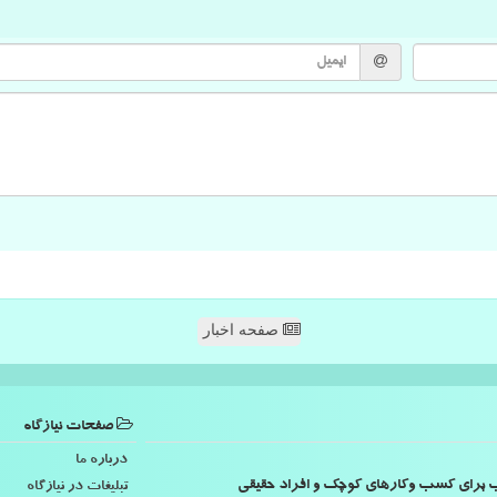
صفحه اخبار
صفحات نیازگاه
درباره ما
اسب برای کسب وکارهای کوچک و افراد حقیقی
تبلیغات در نیازگاه