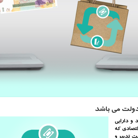
دولت می باشد
 و دارایی
قتصادی که
ت تدبیر و