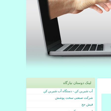
لینک دوستان نیازگاه
آب شیرین کن - دستگاه آب شیرین کن
شرکت صنعتی سخت پوشش
فیش حج