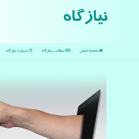
نیازگاه
صفحه اصلی
مطالب نیازگاه
درباره نیازگاه