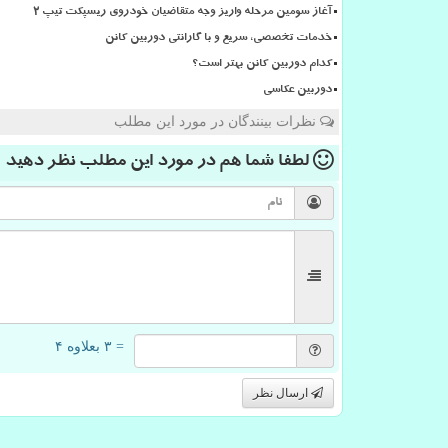
آغاز سومین مرحله واریز وجه متقاضیان خودروی ریسپکت تیپ ۲
خدمات تخصصی، سریع و با گارانتی دوربین کانن
کدام دوربین کانن بهتر است؟
دوربین عکاسی
نظرات بینندگان در مورد این مطلب
لطفا شما هم
در مورد این مطلب
نظر دهید
= ۳ بعلاوه ۴
ارسال نظر