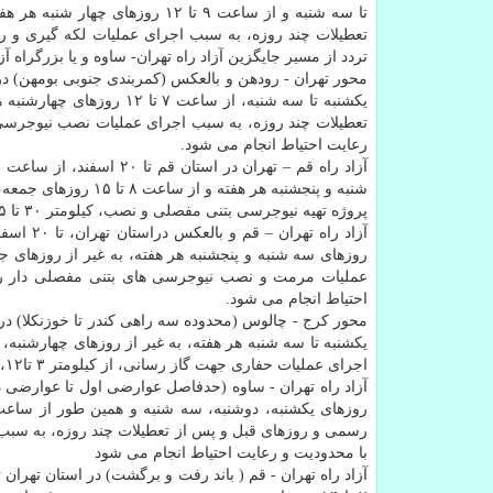
تا سه شنبه و از ساعت ۹ تا ۱۲ ر
تردد از مسیر جایگزین آزاد راه تهران- ساوه و یا بزرگراه 
یکشنبه تا سه شنبه، از ساع
رعایت احتیاط انجام می شود.
شنبه و پنجشنبه هر ه
پروژه تهیه نیوجرسی بتنی مفصلی و نصب، کیلومتر ۳۰ تا ۵۵، تردد همزمان با اجرای عملیات، با محدودیت و رعایت احتیاط انجام می شود.
روزهای سه شنبه و پنجشنبه هر هفته، به غیر از روزهای 
احتیاط انجام می شود.
یکشنبه تا سه شنبه هر هفته، به غیر از روزهای چهارشنبه،
اجرای عملیات حفاری جهت گاز رسانی، از کیلومتر ۳ تا۱۲، تردد همزمان با اجرای عملیات، با محدودیت و رعایت احتیاط انجام می شود.
با محدودیت و رعایت احتیاط انجام می شود