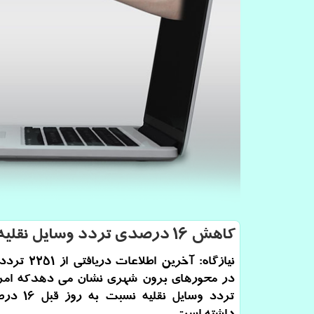
كاهش ۱۶ درصدی تردد وسایل نقلیه در ۲۴ ساعت گذشته
نیازگاه: آخرین اطلا
در محورهای برون شهری نشان می دهدکه امرو
تردد وسایل نقل