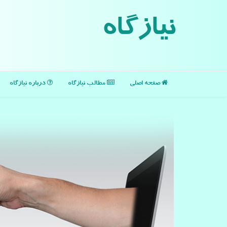
نیازگاه
صفحه اصلی
مطالب نیازگاه
درباره نیازگاه