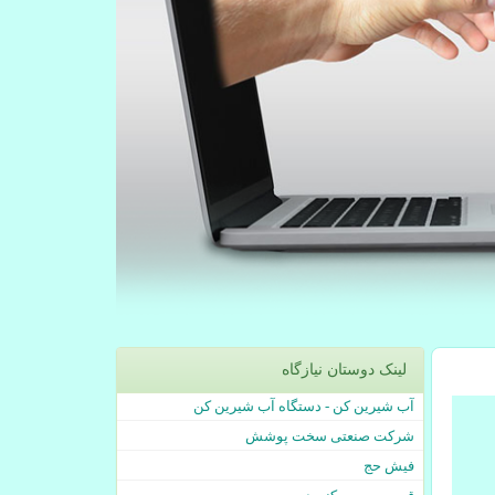
لینک دوستان نیازگاه
آب شیرین کن - دستگاه آب شیرین کن
شرکت صنعتی سخت پوشش
فیش حج