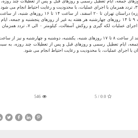
 از روزهای جمعه، ایام تعطیل رسمی و روزهای قبل و پس از تعطیلات چند روزه،
روزهای یکشنبه، دوشنبه، سه شنبه و همین طور از ساعت ۹ تا ۱۴ روزهای چهارشنبه هر هفته به غیر از روزهای پنجشنبه و جمعه،
رسمی و روزهای قبل و بعد تعطیلات چند روزه، به سبب اجرای عملیات لکه گیری و روکش آس
 جمعه، ایام تعطیل رسمی و روزهای قبل و پس از تعطیلات چند روزه، به سب
546
5
/
0.0