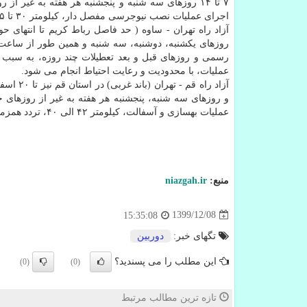
۷ تا ۱۴ روزهای سه شنبه و پنجشنبه هر هفته به غیر
اجرای عملیات نصب نیوجرسی مفصل دار، کیلومتر ۳۰ تا ۳۵، تردد همزمان با اجرای عملیات، با محدودیت و رعایت احتیاط انجام می شود.
عملیات، با محدودیت و رعایت احتیاط انجام می شود.
و روزهای سه شنبه، پنجشنبه هر هفته به غیر از روزهای
عملیات بهسازی و آسفالت، کیلومتر ۴۲ الی ۴۰، تردد همزمان با اجرای عملیات، با محدودیت و رعایت احتیاط انجام می شود.
منبع:
niazgah.ir
1399/12/08
15:35:08
تگهای خبر:
دوربین
این مطلب را می پسندید؟
(0)
(0)
تازه ترین مطالب مرتبط