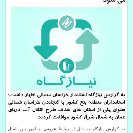
می شود
به گزارش نیازگاه استاندار خراسان شمالی اظهار داشت:
استانداران منطقه پنج کشور با گنجاندن خراسان شمالی
بعنوان یکی از استان های هدف طرح انتقال آب دریای
عمان به شمال شرق کشور موافقت کردند.
به گزارش نیازگاه به نقل از روابط عمومی و امور بین الملل