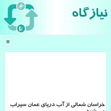
نیازگاه
منو
خراسان شمالی از آب دریای عمان سیراب