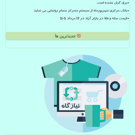
برق گران نشده است
بانک مرکزی شهریورماه از سیستم متمرکز حسام رونمایی می نماید
قیمت سکه و طلا در بازار آزاد در ۱۲ مرداد ۱۴۰۵
جدیدترین ها