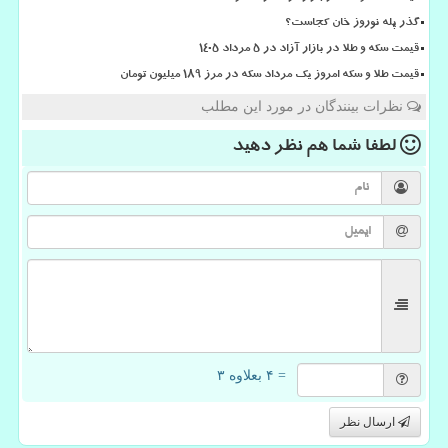
گذر پله نوروز خان کجاست؟
قیمت سکه و طلا در بازار آزاد در ۵ مرداد ۱۴۰۵
قیمت طلا و سکه امروز یک مرداد سکه در مرز ۱۸۹ میلیون تومان
نظرات بینندگان در مورد این مطلب
لطفا شما هم
نظر دهید
= ۴ بعلاوه ۳
ارسال نظر