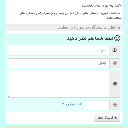
گذر پله نوروز خان کجاست؟
سامانه مدیریت حساب های بانکی فرا می رسد پایان سردرگمی حساب های
بلااستفاده
نظرات بینندگان در مورد این مطلب
لطفا شما هم
نظر دهید
= ۱ بعلاوه ۴
ارسال نظر