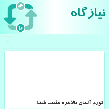
نیازگاه
منو
تورم آلمان بالاخره مثبت شد!