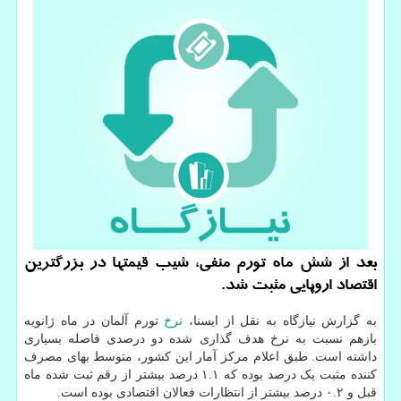
بعد از شش ماه تورم منفی، شیب قیمتها در بزرگترین
اقتصاد اروپایی مثبت شد.
به گزارش نیازگاه به نقل از ایسنا،
نرخ
تورم آلمان در ماه ژانویه
بازهم نسبت به نرخ هدف گذاری شده دو درصدی فاصله بسیاری
داشته است. طبق اعلام مرکز آمار این کشور، متوسط بهای مصرف
کننده مثبت یک درصد بوده که ۱.۱ درصد بیشتر از رقم ثبت شده ماه
قبل و ۰.۲ درصد بیشتر از انتظارات فعالان اقتصادی بوده است.