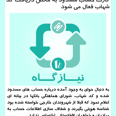
كارت حساب مسدود به محض دریافت كد
شهاب فعال می شود
به دنبال حوای به وجود آمده درباره حساب های مسدود
شده و کد شهاب، شورای هماهنگی بانکها در بیانه ای
اعلام نمود که قبلا از شهروندان خارجی خواسته شده بود
شناسه هویتی بگیرند و شفاف سازی اطلاعات حساب به
برادران و خواهران افغانستانی اختصاص ندارد.