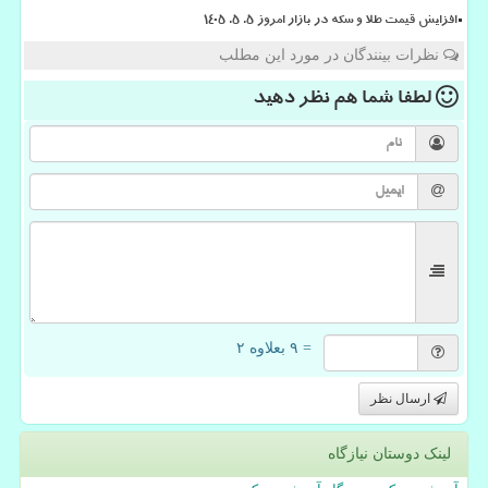
افزایش قیمت طلا و سکه در بازار امروز ۵. ۵. ۱۴۰۵
نظرات بینندگان در مورد این مطلب
لطفا شما هم
نظر دهید
= ۹ بعلاوه ۲
ارسال نظر
لینک دوستان نیازگاه