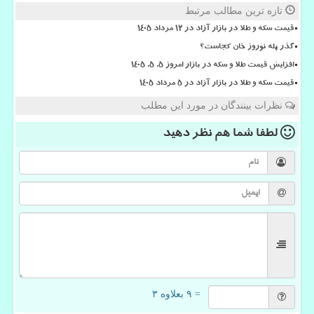
تازه ترین مطالب مرتبط
قیمت سکه و طلا در بازار آزاد در ۱۲ مرداد ۱۴۰۵
گذر پله نوروز خان کجاست؟
افزایش قیمت طلا و سکه در بازار امروز ۵. ۵. ۱۴۰۵
قیمت سکه و طلا در بازار آزاد در ۵ مرداد ۱۴۰۵
نظرات بینندگان در مورد این مطلب
لطفا شما هم
نظر دهید
= ۹ بعلاوه ۳