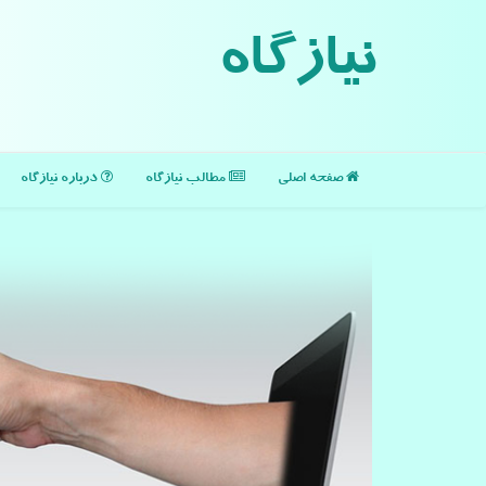
نیازگاه
صفحه اصلی
مطالب نیازگاه
درباره نیازگاه