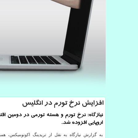
افزایش نرخ تورم در انگلیس
نیازگاه: نرخ تورم و هسته تورمی در دومین اق
اروپایی افزوده شد.
به گزارش نیازگاه به نقل از تریدینگ اکونومیکس، همز