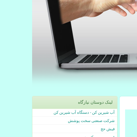
لینک دوستان نیازگاه
آب شیرین کن - دستگاه آب شیرین کن
شرکت صنعتی سخت پوشش
فیش حج