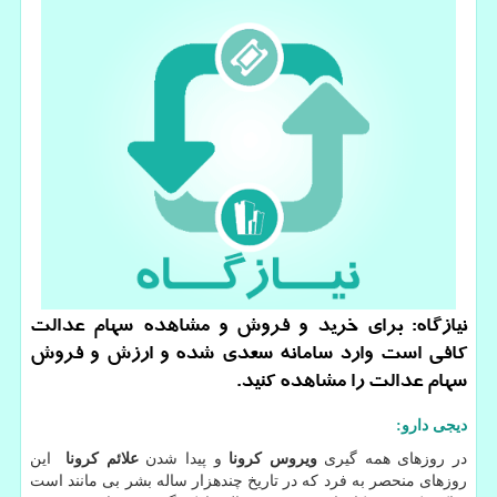
نیازگاه: برای خرید و فروش و مشاهده سهام عدالت
كافی است وارد سامانه سعدی شده و ارزش و فروش
سهام عدالت را مشاهده كنید.
دیجی دارو
:
در روزهای همه گیری
ویروس کرونا
و پیدا شدن
علائم کرونا
این
روزهای منحصر به فرد که در تاریخ چندهزار ساله بشر بی مانند است