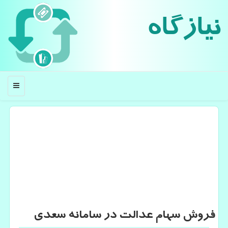
نیازگاه
منو
فروش سهام عدالت در سامانه سعدی