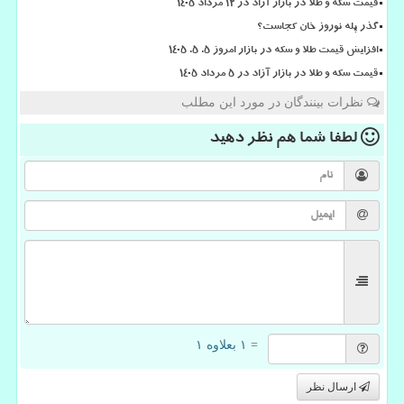
قیمت سکه و طلا در بازار آزاد در ۱۲ مرداد ۱۴۰۵
گذر پله نوروز خان کجاست؟
افزایش قیمت طلا و سکه در بازار امروز ۵. ۵. ۱۴۰۵
قیمت سکه و طلا در بازار آزاد در ۵ مرداد ۱۴۰۵
نظرات بینندگان در مورد این مطلب
لطفا شما هم
نظر دهید
= ۱ بعلاوه ۱
ارسال نظر