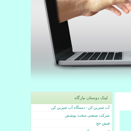
لینک دوستان نیازگاه
آب شیرین کن - دستگاه آب شیرین کن
شرکت صنعتی سخت پوشش
فیش حج