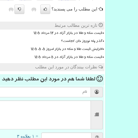
این مطلب را می پسندید؟
(0)
(0)
تازه ترین مطالب مرتبط
قیمت سکه و طلا در بازار آزاد در ۱۲ مرداد ۱۴۰۵
گذر پله نوروز خان کجاست؟
افزایش قیمت طلا و سکه در بازار امروز ۵. ۵. ۱۴۰۵
قیمت سکه و طلا در بازار آزاد در ۵ مرداد ۱۴۰۵
نظرات بینندگان در مورد این مطلب
لطفا شما هم
در مورد این مطلب
نظر دهید
= ۱ بعلاوه ۳