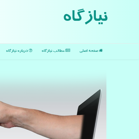
نیازگاه
صفحه اصلی
مطالب نیازگاه
درباره نیازگاه