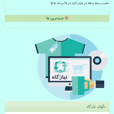
قیمت سکه و طلا در بازار آزاد در ۱۲ مرداد ۱۴۰۵
جدیدترین ها
تگهای نیازگاه