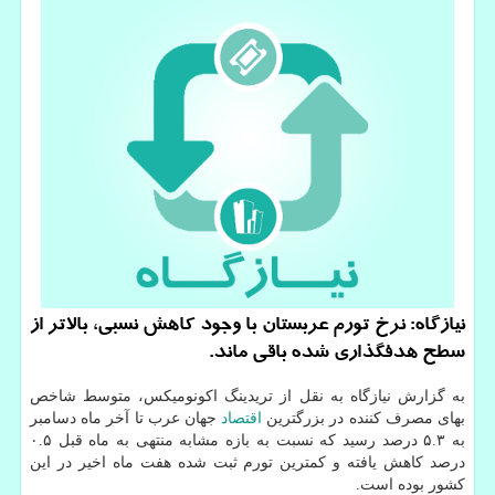
نیازگاه: نرخ تورم عربستان با وجود کاهش نسبی، بالاتر از
سطح هدفگذاری شده باقی ماند.
به گزارش نیازگاه به نقل از تریدینگ اکونومیکس، متوسط شاخص
بهای مصرف کننده در بزرگترین
اقتصاد
جهان عرب تا آخر ماه دسامبر
به ۵.۳ درصد رسید که نسبت به بازه مشابه منتهی به ماه قبل ۰.۵
درصد کاهش یافته و کمترین تورم ثبت شده هفت ماه اخیر در این
کشور بوده است.