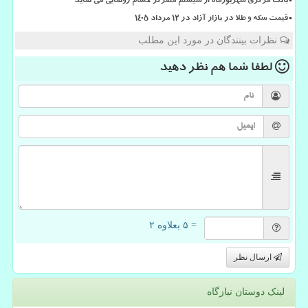
بانک مرکزی شهریورماه از سیستم متمرکز حسام رونمایی می نماید
قیمت سکه و طلا در بازار آزاد در ۱۲ مرداد ۱۴۰۵
نظرات بینندگان در مورد این مطلب
لطفا شما هم
نظر دهید
= ۵ بعلاوه ۲
ارسال نظر
لینک دوستان نیازگاه