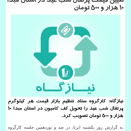
تعیین قیمت پرتقال شب عید در استان مبدا
۱۰ هزار و ۵۰۰ تومان
نیازگاه: کارگروه ستاد تنظیم بازار قیمت هر کیلوگرم
پرتقال شب عید را تحویل کف کامیون در استان مبدا 10
هزار و 500 تومان تصویب کرد.
به گزارش روز یکشنبه ایرنا، در صد و نوزدهمین جلسه کارگروه