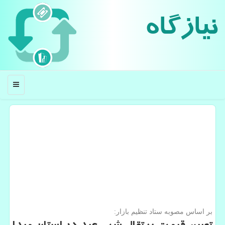
نیازگاه
منو
بر اساس مصوبه ستاد تنظیم بازار: