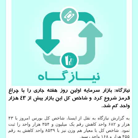
نیازگاه: بازار سرمایه اولین روز هفته جاری را با چراغ
قرمز شروع کرد و شاخص کل این بازار بیش از 43 هزار
واحد کم شد.
به گزارش نیازگاه به نقل از ایسنا، شاخص کل بورس امروز با ۴۳
هزار و ۶۸۲ واحد کاهش رقم یک میلیون و ۳۵۴ هزار واحد را ثبت
نمود. شاخص کل با معیار هم وزن نیز با ۸۵۳۹ واحد کاهش به رقم
۴۵۵ هزار و ۱۶۸ واحد رسید.