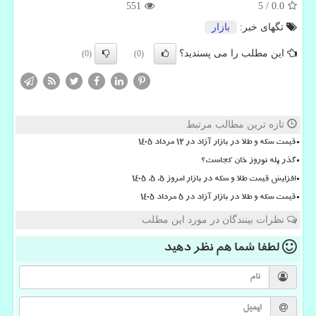
551
5
/
0.0
تگهای خبر:
بازار
این مطلب را می پسندید؟
(0)
(0)
تازه ترین مطالب مرتبط
قیمت سکه و طلا در بازار آزاد در ۱۲ مرداد ۱۴۰۵
گذر پله نوروز خان کجاست؟
افزایش قیمت طلا و سکه در بازار امروز ۵. ۵. ۱۴۰۵
قیمت سکه و طلا در بازار آزاد در ۵ مرداد ۱۴۰۵
نظرات بینندگان در مورد این مطلب
لطفا شما هم
نظر دهید