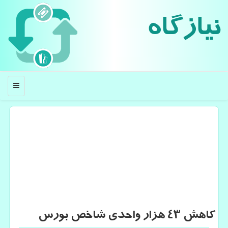
نیازگاه
منو
كاهش ۴۳ هزار واحدی شاخص بورس