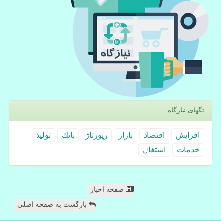
تگهای نیازگاه
افزایش
اقتصاد
بازار
رپورتاژ
بانك
تولید
خدمات
اشتغال
صفحه اخبار
بازگشت به صفحه اصلی