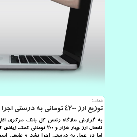
همتی:
توزیع ارز ۴۲۰۰ تومانی به درستی اجرا نشد
به گزارش نیازگاه رئیس کل بانک مرکزی اظه
تابحال ارز چهار هزار و ۲۰۰ تومانی کم
اما در عمل به درستی اجرا نشد و طبیعی است