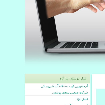
لینک دوستان نیازگاه
آب شیرین کن - دستگاه آب شیرین کن
شرکت صنعتی سخت پوشش
فیش حج