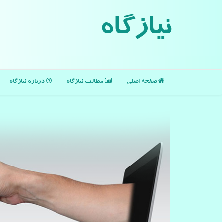
نیازگاه
صفحه اصلی
مطالب نیازگاه
درباره نیازگاه