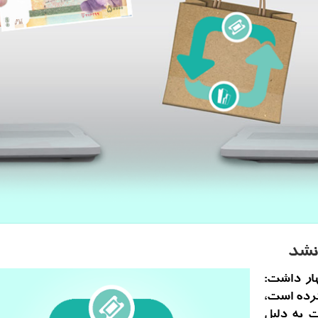
ار داشت:
ک زیادی کرده است،
 به دلیل