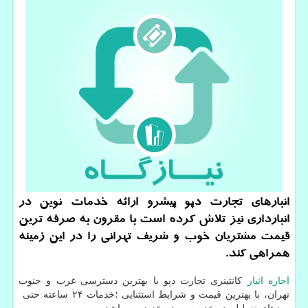
انبارهای تجارت دپو پیشرو ارائه خدمات نوین در
انبارداری نیز تلاش كرده است با مقرون به صرفه ترین
قیمت مشتریان خوب و شریف تهرانی را در این زمینه
همراهی كند.
اجاره انبار
كانتینری تجارت دپو با بهترین دسترسی غرب و جنوب
تهران، با بهترین قیمت و شرایط استثنایی ؛خدمات ۲۴ ساعته حتی