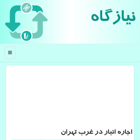
نیازگاه
منو
اجاره انبار در غرب تهران