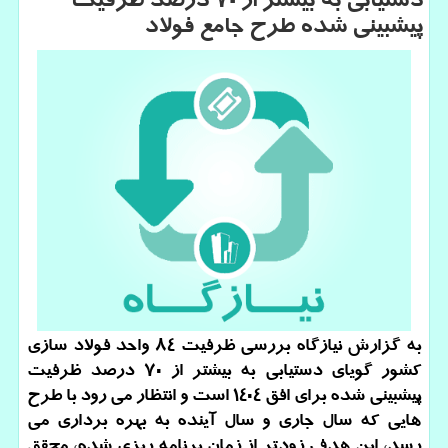
دستیابی به بیشتر از ۷۰ درصد ظرفیت
پیشبینی شده طرح جامع فولاد
به گزارش نیازگاه بررسی ظرفیت ۸۴ واحد فولاد سازی
کشور گویای دستیابی به بیشتر از ۷۰ درصد ظرفیت
پیشبینی شده برای افق ۱۴۰۴ است و انتظار می رود با طرح
هایی که سال جاری و سال آینده به بهره برداری می
رسد، این هدف زودتر از زمان برنامه ریزی شده، محقق