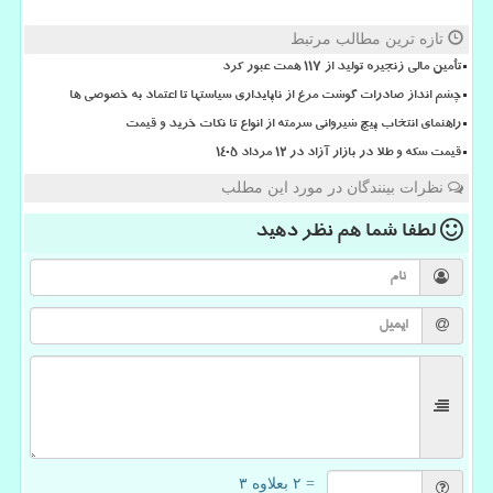
تازه ترین مطالب مرتبط
تأمین مالی زنجیره تولید از ۱۱۷ همت عبور کرد
چشم انداز صادرات گوشت مرغ از ناپایداری سیاستها تا اعتماد به خصوصی ها
راهنمای انتخاب پیچ شیروانی سرمته از انواع تا نکات خرید و قیمت
قیمت سکه و طلا در بازار آزاد در ۱۲ مرداد ۱۴۰۵
نظرات بینندگان در مورد این مطلب
لطفا شما هم
نظر دهید
= ۲ بعلاوه ۳