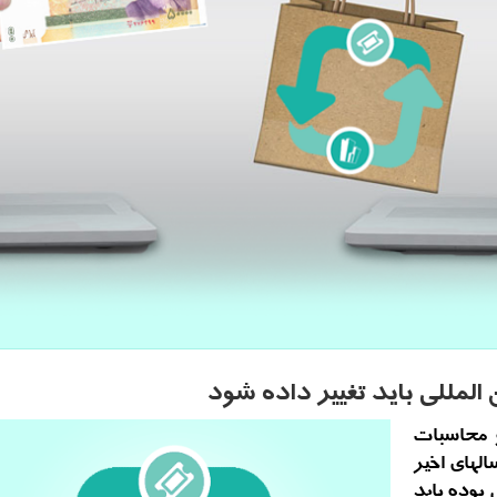
المللی باید تغییر داده شود
 محاسبات
لهای اخیر
بوده باید