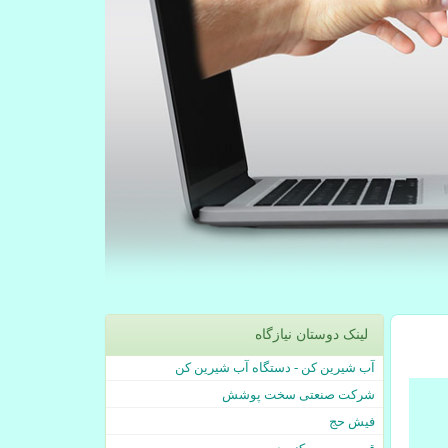
لینک دوستان نیازگاه
آب شیرین کن - دستگاه آب شیرین کن
شرکت صنعتی سخت پوشش
فیش حج