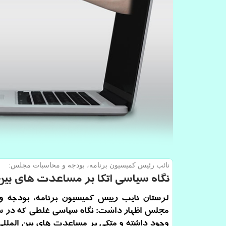
نائب رئیس كمیسیون برنامه، بودجه و محاسبات مجلس:
نگاه سیاسی اتكا بر مساعدت های بین 
لرستان نایب رییس كمیسیون برنامه، بودجه و
مجلس اظهار داشت: نگاه سیاسی غلطی كه در سا
وجود داشته و متكی بر مساعدت های بین المللی 