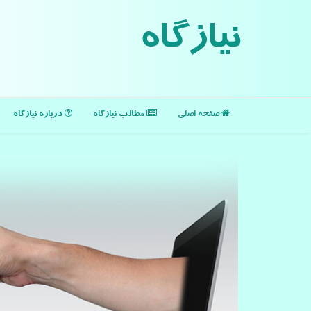
نیازگاه
صفحه اصلی
مطالب نیازگاه
درباره نیازگاه