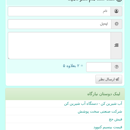
= ۲ بعلاوه ۵
ارسال نظر
لینک دوستان نیازگاه
آب شیرین کن - دستگاه آب شیرین کن
شرکت صنعتی سخت پوشش
فیش حج
قیمت بیسیم کنوود