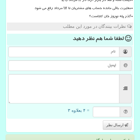
قیمت سکه و طلا در بازار آزاد در ۱۲ مرداد ۱۴۰۵
مغایرت باقی مانده حساب های مشتریان تا 17 مرداد رفع می شود
گذر پله نوروز خان کجاست؟
نظرات بینندگان در مورد این مطلب
لطفا شما هم
نظر دهید
= ۴ بعلاوه ۳
ارسال نظر