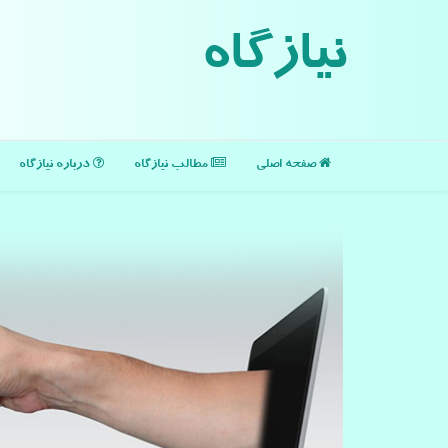
نیازگاه
صفحه اصلی
مطالب نیازگاه
درباره نیازگاه