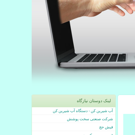
لینک دوستان نیازگاه
آب شیرین کن - دستگاه آب شیرین کن
شرکت صنعتی سخت پوشش
فیش حج