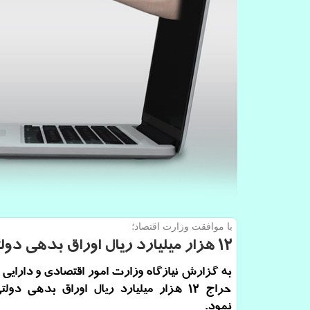
با موافقت وزارت اقتصاد؛
۱۲ هزار میلیارد ریال اوراق بدهی دولتی حراج شد
به گزارش نیازگاه وزارت امور اقتصادی و دارایی
حراج ۱۲ هزار میلیارد ریال اوراق بدهی دو
نمود.