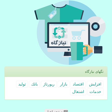
تگهای نیازگاه
افزایش
اقتصاد
بازار
رپورتاژ
بانك
تولید
خدمات
اشتغال
صفحه اخبار