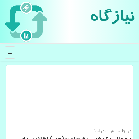
نیازگاه
منو
در جلسه هیات دولت؛