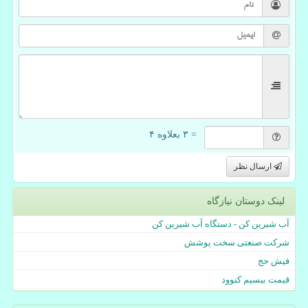
= ۳ بعلاوه ۴
ارسال نظر
لینک دوستان نیازگاه
آب شیرین کن - دستگاه آب شیرین کن
شرکت صنعتی سخت پوشش
فیش حج
قیمت بیسیم کنوود