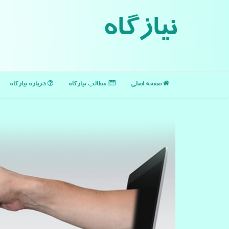
نیازگاه
صفحه اصلی
مطالب نیازگاه
درباره نیازگاه