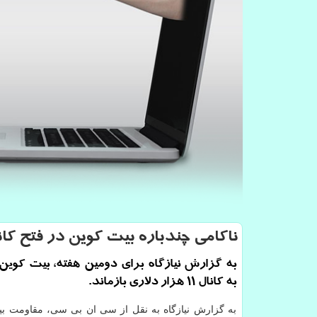
ناكامی چندباره بیت كوین در فتح كا
به گزارش نیازگاه برای دومین هفته، بیت كوین
به كانال ۱۱ هزار دلاری بازماند.
به گزارش نیازگاه به نقل از سی ان بی سی، مقاومت بیت