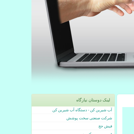
لینک دوستان نیازگاه
آب شیرین کن - دستگاه آب شیرین کن
شرکت صنعتی سخت پوشش
فیش حج