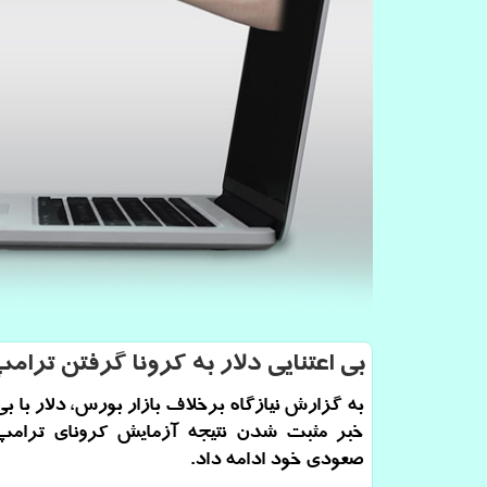
بی اعتنایی دلار به كرونا گرفتن ترامپ
به گزارش نیازگاه برخلاف بازار بورس، دلار با بی 
خبر مثبت شدن نتیجه آزمایش كرونای ترامپ
صعودی خود ادامه داد.