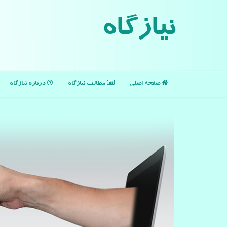
نیازگاه
صفحه اصلی
مطالب نیازگاه
درباره نیازگاه