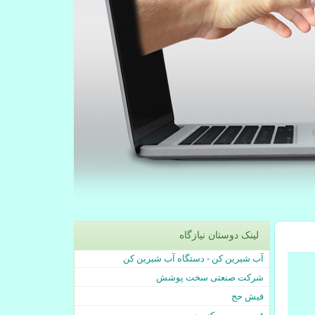
لینک دوستان نیازگاه
آب شیرین کن - دستگاه آب شیرین کن
شرکت صنعتی سخت پوشش
فیش حج