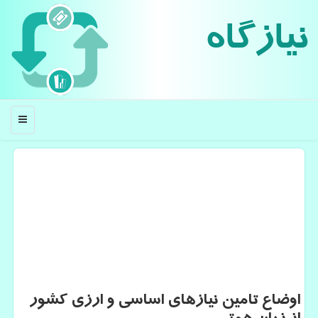
نیازگاه
منو
اوضاع تامین نیازهای اساسی و ارزی كشور