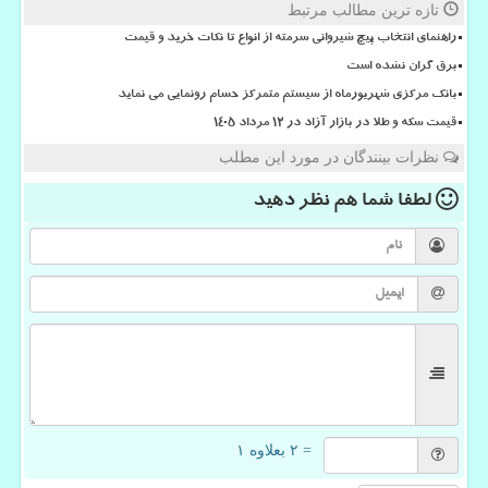
تازه ترین مطالب مرتبط
راهنمای انتخاب پیچ شیروانی سرمته از انواع تا نکات خرید و قیمت
برق گران نشده است
بانک مرکزی شهریورماه از سیستم متمرکز حسام رونمایی می نماید
قیمت سکه و طلا در بازار آزاد در ۱۲ مرداد ۱۴۰۵
نظرات بینندگان در مورد این مطلب
لطفا شما هم
نظر دهید
= ۲ بعلاوه ۱