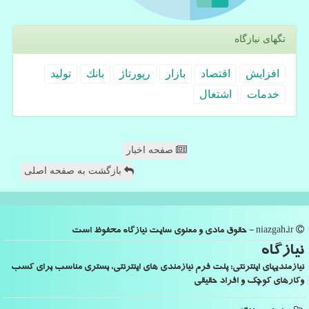
تگهای نیازگاه
افزایش
اقتصاد
بازار
رپورتاژ
بانك
تولید
خدمات
اشتغال
صفحه اخبار
بازگشت به صفحه اصلی
niazgah.ir - حقوق مادی و معنوی سایت نیازگاه محفوظ است
نیازگاه
نیازمندیهای اینترنتی: پلت فرم نیازمندی های اینترنتی، بستری مناسب برای کسب
وکارهای کوچک و افراد حقیقی