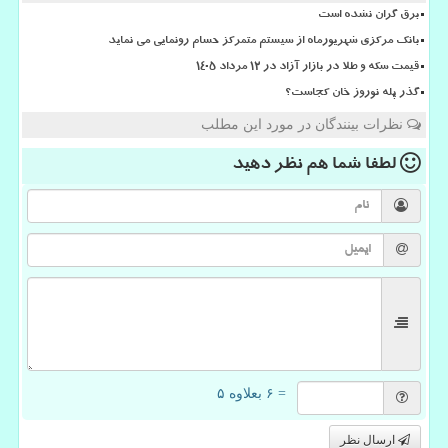
برق گران نشده است
بانک مرکزی شهریورماه از سیستم متمرکز حسام رونمایی می نماید
قیمت سکه و طلا در بازار آزاد در ۱۲ مرداد ۱۴۰۵
گذر پله نوروز خان کجاست؟
نظرات بینندگان در مورد این مطلب
لطفا شما هم
نظر دهید
= ۶ بعلاوه ۵
ارسال نظر