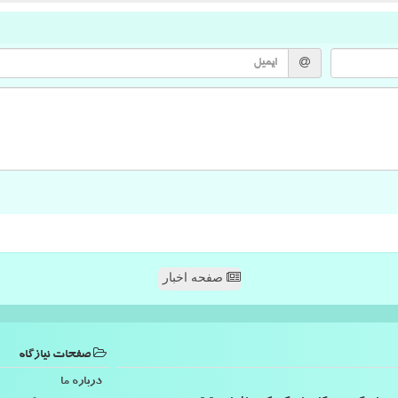
صفحه اخبار
صفحات نیازگاه
درباره ما