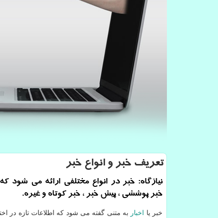
تعریف خبر و انواع خبر
نیازگاه: خبر در انواع مختلفی ارائه می شود كه 
خبر پوششی ، پیش خبر ، خبر كوتاه و غیره.
خبر یا
اخبار
به متنی گفته می شود که اطلاعات تازه در اختی