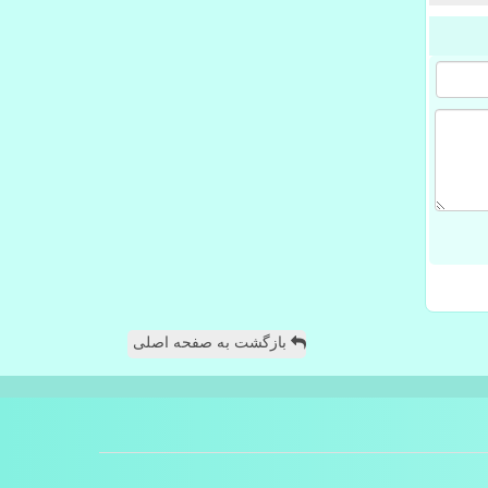
بازگشت به صفحه اصلی