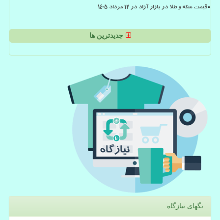
قیمت سکه و طلا در بازار آزاد در ۱۲ مرداد ۱۴۰۵
جدیدترین ها
تگهای نیازگاه