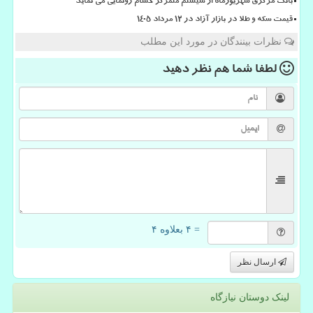
بانک مرکزی شهریورماه از سیستم متمرکز حسام رونمایی می نماید
قیمت سکه و طلا در بازار آزاد در ۱۲ مرداد ۱۴۰۵
نظرات بینندگان در مورد این مطلب
لطفا شما هم
نظر دهید
= ۴ بعلاوه ۴
ارسال نظر
لینک دوستان نیازگاه