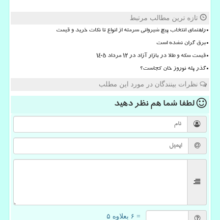
تازه ترین مطالب مرتبط
راهنمای انتخاب پیچ شیروانی سرمته از انواع تا نکات خرید و قیمت
برق گران نشده است
قیمت سکه و طلا در بازار آزاد در ۱۲ مرداد ۱۴۰۵
گذر پله نوروز خان کجاست؟
نظرات بینندگان در مورد این مطلب
لطفا شما هم
نظر دهید
= ۶ بعلاوه ۵