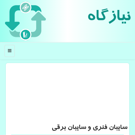
نیازگاه
منو
سایبان فنری و سایبان برقی