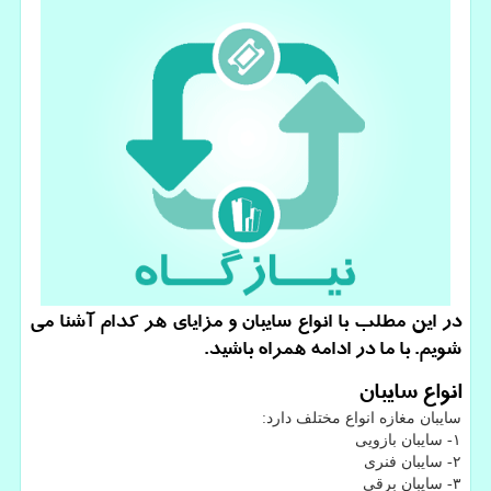
در این مطلب با انواع سایبان و مزایای هر كدام آشنا می
شویم. با ما در ادامه همراه باشید.
انواع سایبان
سایبان مغازه انواع مختلف دارد:
۱- سایبان بازویی
۲- سایبان فنری
۳- سایبان برقی