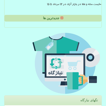
قیمت سکه و طلا در بازار آزاد در ۱۲ مرداد ۱۴۰۵
جدیدترین ها
تگهای نیازگاه