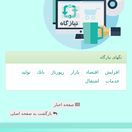
تگهای نیازگاه
افزایش
اقتصاد
بازار
رپورتاژ
بانك
تولید
خدمات
اشتغال
صفحه اخبار
بازگشت به صفحه اصلی