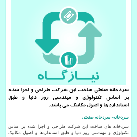
سردخانه صنعتی ساخت این شركت طراحی و اجرا شده
بر اساس تكنولوژی و مهندسی روز دنیا و طبق
استانداردها و اصول مكانیك می باشد.
سردخانه- سردخانه صنعتی
سردخانه های ساخت این شرکت طراحی و اجرا شده بر اساس
تکنولوژی و مهندسی روز دنیا و طبق استانداردها و اصول مکانیک