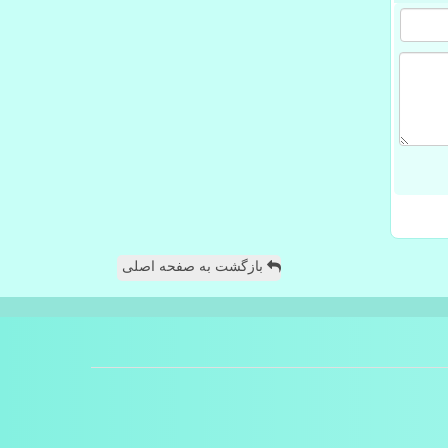
بازگشت به صفحه اصلی