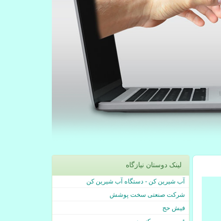
لینک دوستان نیازگاه
آب شیرین کن - دستگاه آب شیرین کن
شرکت صنعتی سخت پوشش
فیش حج