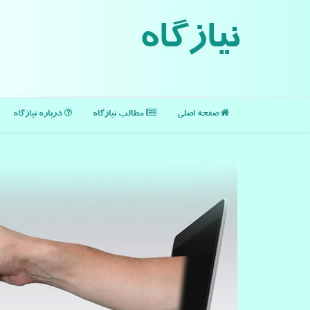
نیازگاه
صفحه اصلی
مطالب نیازگاه
درباره نیازگاه