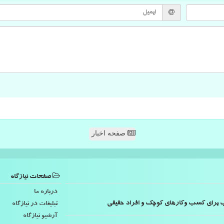
صفحه اخبار
صفحات نیازگاه
درباره ما
اسب برای کسب وکارهای کوچک و افراد حقیقی
تبلیغات در نیازگاه
آرشیو نیازگاه