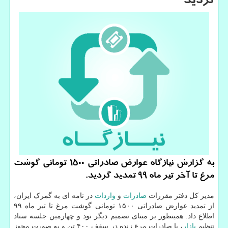
گردید
به گزارش نیازگاه عوارض صادراتی ۱۵۰۰ تومانی گوشت
مرغ تا آخر تیر ماه ۹۹ تمدید گردید.
مدیر کل دفتر مقررات
صادرات
و
واردات
در نامه ای به گمرک ایران،
از تمدید عوارض صادراتی ۱۵۰۰ تومانی گوشت مرغ تا تیر ماه ۹۹
اطلاع داد. همینطور بر مبنای تصمیم دیگر نود و چهارمین جلسه ستاد
تنظیم
بازار
، با صادرات مرغ زنده در سقف ۴۰۰ تن و به صورت مجوز