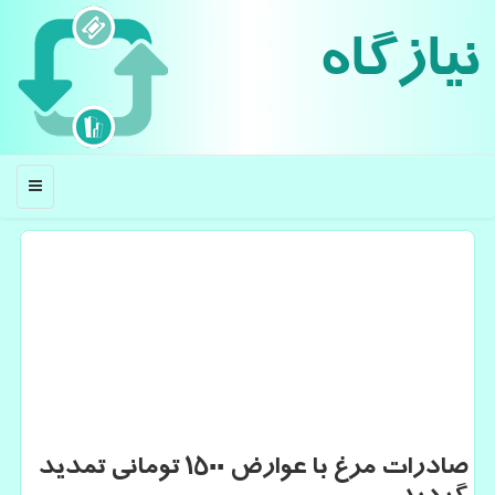
نیازگاه
منو
صادرات مرغ با عوارض ۱۵۰۰ تومانی تمدید