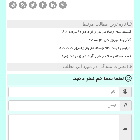
تازه ترین مطالب مرتبط
قیمت سکه و طلا در بازار آزاد در ۱۲ مرداد ۱۴۰۵
گذر پله نوروز خان کجاست؟
افزایش قیمت طلا و سکه در بازار امروز ۵. ۵. ۱۴۰۵
قیمت سکه و طلا در بازار آزاد در ۵ مرداد ۱۴۰۵
نظرات بینندگان در مورد این مطلب
لطفا شما هم
نظر دهید