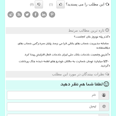
این مطلب را می پسندید؟
(0)
(1)
تازه ترین مطالب مرتبط
گذر پله نوروز خان کجاست؟
سامانه مدیریت حساب های بانکی فرا می رسد پایان سردرگمی حساب های
بلااستفاده
آخرین وضعیت خدمات بانک ملی ایران خدمات فعال افزایش پیدا کرد
۱۴۳۰ میلیارد تومان خسارت به مالکان خودرو های لطمه دیده جنگ پرداخت
گردید
نظرات بینندگان در مورد این مطلب
لطفا شما هم
نظر دهید