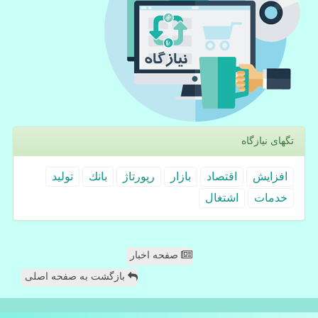
تگهای نیازگاه
افزایش
اقتصاد
بازار
رپورتاژ
بانك
تولید
خدمات
اشتغال
صفحه اخبار
بازگشت به صفحه اصلی