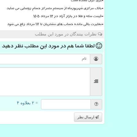
برق گران نشده است
بانک مرکزی شهریورماه از سیستم متمرکز حسام رونمایی می نماید
قیمت سکه و طلا در بازار آزاد در ۱۲ مرداد ۱۴۰۵
مغایرت باقی مانده حساب های مشتریان تا 17 مرداد رفع می شود
نظرات بینندگان در مورد این مطلب
لطفا شما هم
در مورد این مطلب
نظر دهید
= ۲ بعلاوه ۴
ارسال نظر