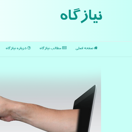
نیازگاه
صفحه اصلی
مطالب نیازگاه
درباره نیازگاه