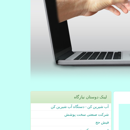
لینک دوستان نیازگاه
آب شیرین کن - دستگاه آب شیرین کن
شرکت صنعتی سخت پوشش
فیش حج