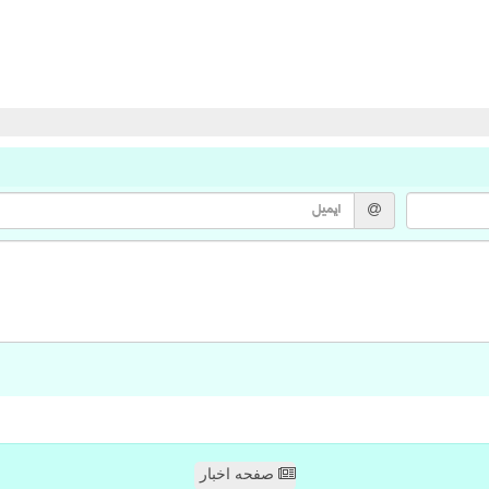
صفحه اخبار