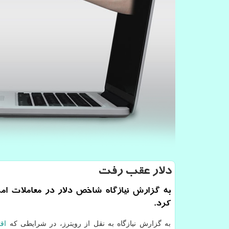
دلار عقب رفت
به گزارش نیازگاه شاخص دلار در معاملات ام
كرد.
به گزارش نیازگاه به نقل از رویترز، در شرایطی که
اق