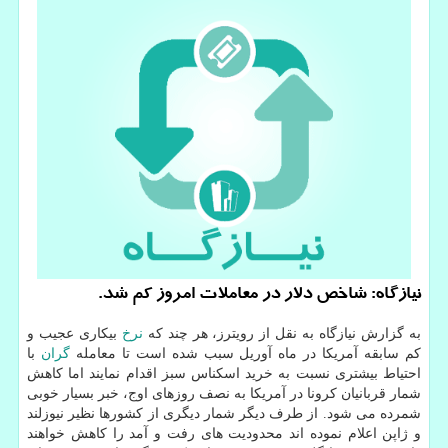
نیازگاه: شاخص دلار در معاملات امروز كم شد.
به گزارش نیازگاه به نقل از رویترز، هر چند که
نرخ
بیکاری عجیب و
کم سابقه آمریکا در ماه آوریل سبب شده است تا معامله
گران
با
احتیاط بیشتری نسبت به خرید اسکناس سبز اقدام نمایند اما کاهش
شمار قربانیان کرونا در آمریکا به نصف روزهای اوج، خبر بسیار خوبی
شمرده می شود. از طرف دیگر شمار دیگری از کشورها نظیر نیوزلند
و ژاپن اعلام نموده اند محدودیت های رفت و آمد را کاهش خواهند