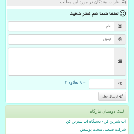
نظرات بینندگان در مورد این مطلب
لطفا شما هم
نظر دهید
= ۹ بعلاوه ۳
ارسال نظر
لینک دوستان نیازگاه
آب شیرین کن - دستگاه آب شیرین کن
شرکت صنعتی سخت پوشش