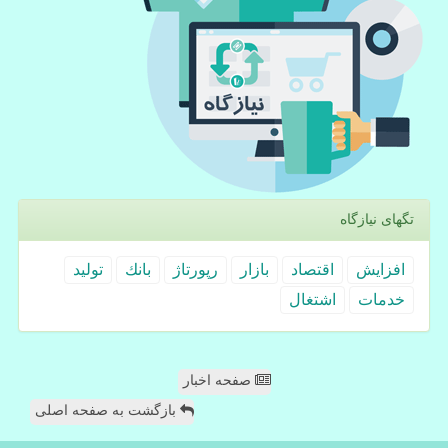
تگهای نیازگاه
افزایش
اقتصاد
بازار
رپورتاژ
بانك
تولید
خدمات
اشتغال
صفحه اخبار
بازگشت به صفحه اصلی