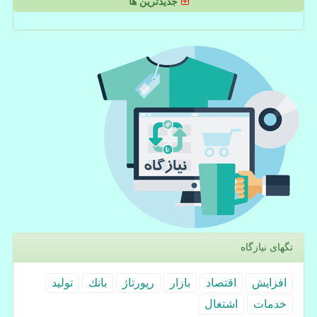
جدیدترین ها
تگهای نیازگاه
افزایش
اقتصاد
بازار
رپورتاژ
بانك
تولید
خدمات
اشتغال