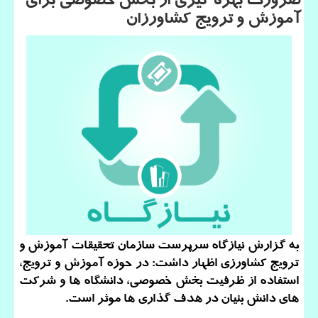
ضرورت بهره گیری از بخش خصوصی برای
آموزش و ترویج كشاورزان
به گزارش نیازگاه سرپرست سازمان تحقیقات آموزش و
ترویج كشاورزی اظهار داشت: در حوزه آموزش و ترویج،
استفاده از ظرفیت بخش خصوصی، دانشگاه ها و شركت
های دانش بنیان در هدف گذاری ها موثر است.