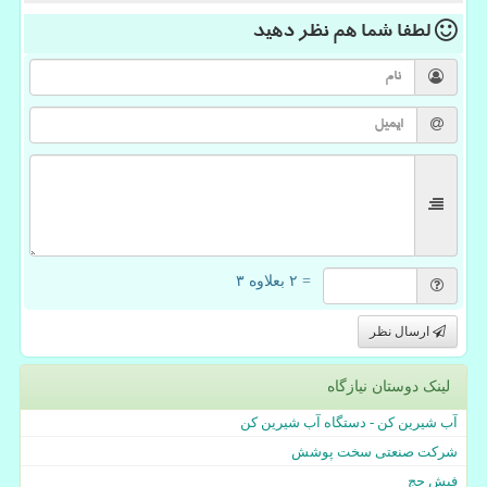
لطفا شما هم
نظر دهید
= ۲ بعلاوه ۳
ارسال نظر
لینک دوستان نیازگاه
آب شیرین کن - دستگاه آب شیرین کن
شرکت صنعتی سخت پوشش
فیش حج