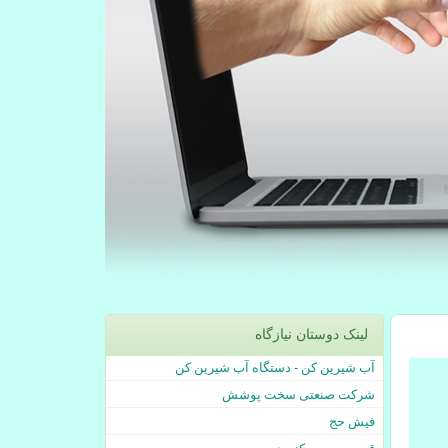
لینک دوستان نیازگاه
آب شیرین کن - دستگاه آب شیرین کن
شرکت صنعتی سخت پوشش
فیش حج