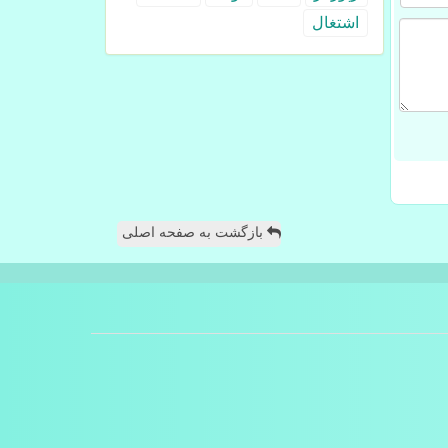
اشتغال
بازگشت به صفحه اصلی