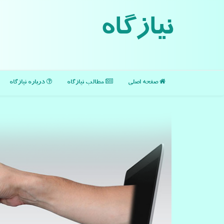
نیازگاه
صفحه اصلی
مطالب نیازگاه
درباره نیازگاه