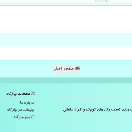
صفحه اخبار
صفحات نیازگاه
درباره ما
اسب برای کسب وکارهای کوچک و افراد حقیقی
تبلیغات در نیازگاه
آرشیو نیازگاه