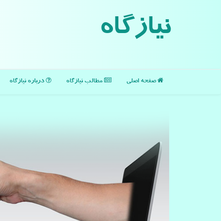
نیازگاه
صفحه اصلی
مطالب نیازگاه
درباره نیازگاه