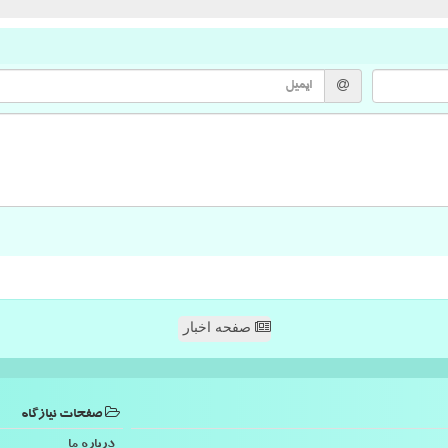
صفحه اخبار
صفحات نیازگاه
درباره ما