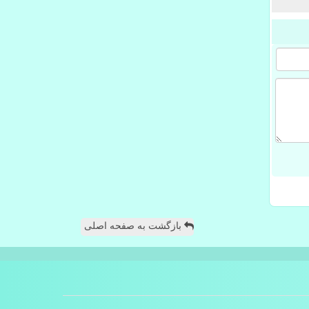
بازگشت به صفحه اصلی