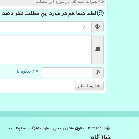
نظرات بینندگان در مورد این مطلب
لطفا شما هم
در مورد این مطلب
نظر دهید
= ۸ بعلاوه ۵
ارسال نظر
niazgah.ir - حقوق مادی و معنوی سایت نیازگاه محفوظ است
نیازگاه