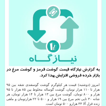
به گزارش نیازگاه قیمت گوشت قرمز و گوشت مرغ در
بازار خرده فروشی افزایش پیدا كرد.
امروز (دوشنبه) قیمت هر كیلوگرم گوشت گوسفندی شقه بین ۹۵
هزار تا ۱۱۰ هزار تومان، گوشت گوساله مخلوط بین ۸۵ هزار تا ۹۵
هزار و ۸۰۰ تومان، گوشت مرغ بین ۱۳ هزار تا ۱۴ هزار تومان، هر
شانه ۳۰ تایی تخم مرغ بین ۱۹ هزار و ۵۰۰ تا ۲۲ هزارتومان و ماهی
زنده قزل آلا ۳۴ هزارو ۵۰۰ تومان است.