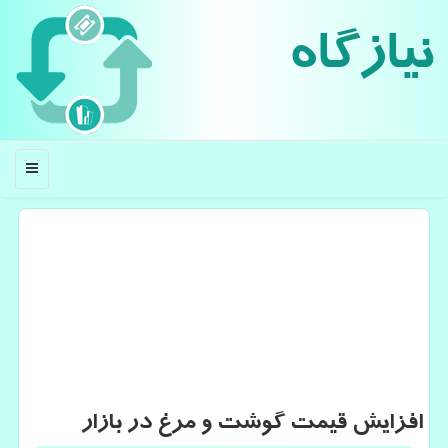
نیازگاه
منو
افزایش قیمت گوشت و مرغ در بازار