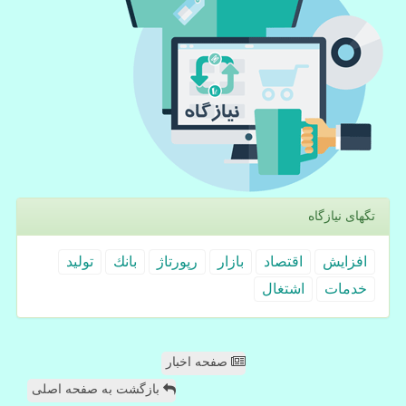
تگهای نیازگاه
افزایش
اقتصاد
بازار
رپورتاژ
بانك
تولید
خدمات
اشتغال
صفحه اخبار
بازگشت به صفحه اصلی