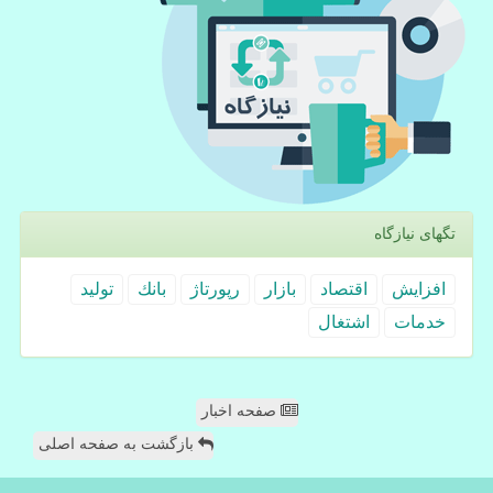
تگهای نیازگاه
افزایش
اقتصاد
بازار
رپورتاژ
بانك
تولید
خدمات
اشتغال
صفحه اخبار
بازگشت به صفحه اصلی